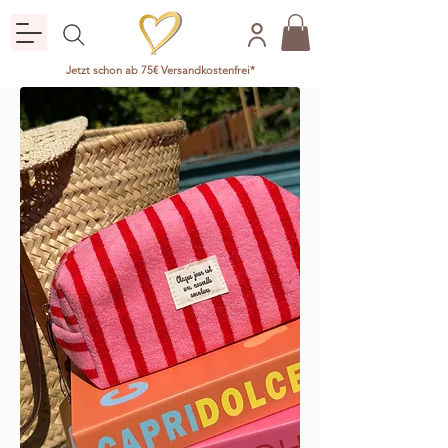
Jetzt schon ab 75€ Versandkostenfrei*