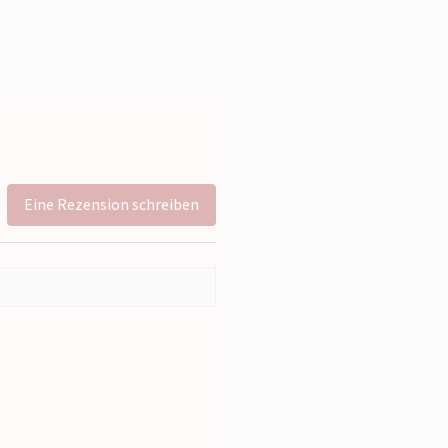
Eine Rezension schreiben