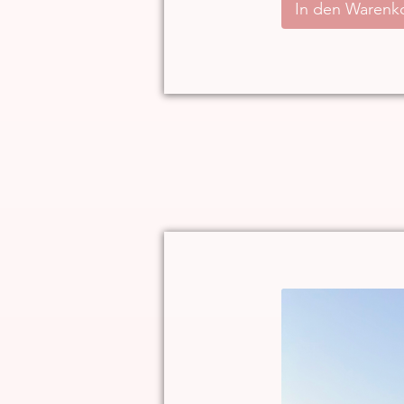
In den Warenk