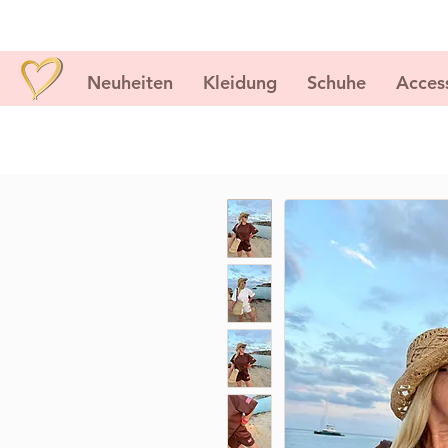
Neuheiten
Kleidung
Schuhe
Acces