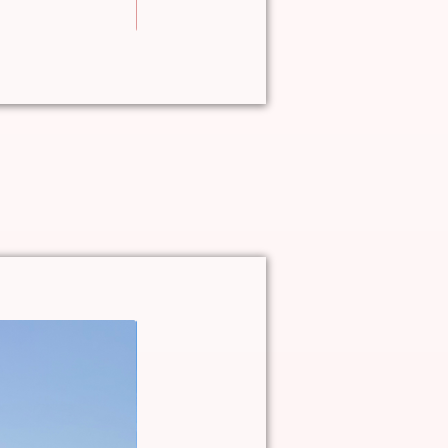
In den Warenkorb