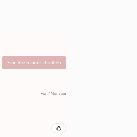
Eine Rezension schreiben
vor 7 Monaten