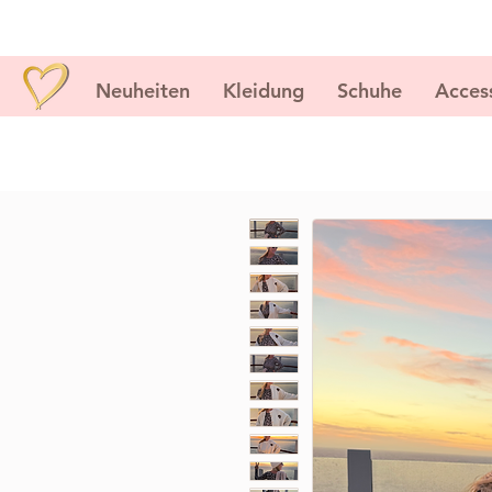
Neuheiten
Kleidung
Schuhe
Acces