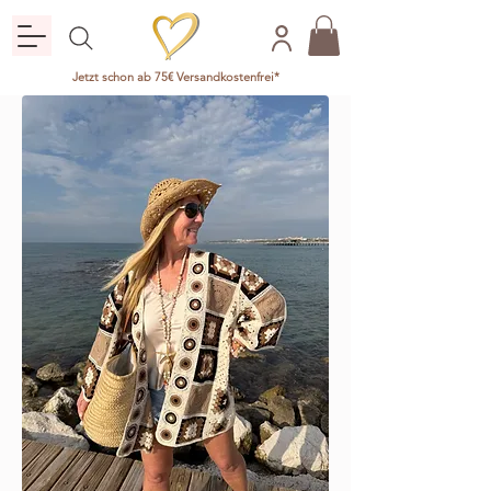
Jetzt schon ab 75€ Versandkostenfrei*