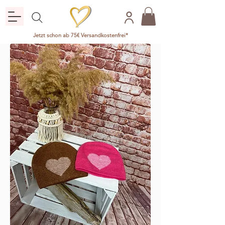
Jetzt schon ab 75€ Versandkostenfrei*