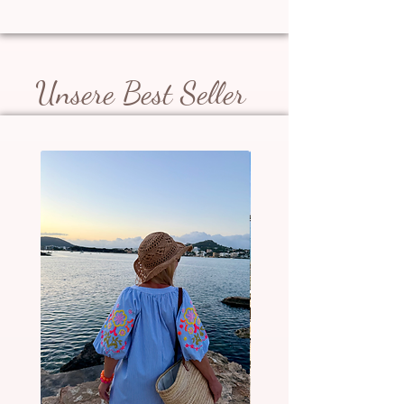
Unsere Best Seller