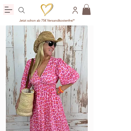
Jetzt schon ab 75€ Versandkostenfrei*