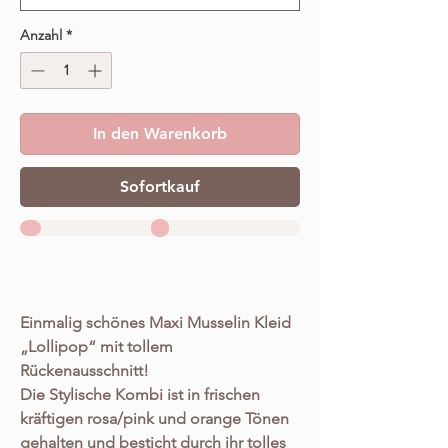
Anzahl
*
In den Warenkorb
Sofortkauf
Einmalig schönes Maxi Musselin Kleid
„Lollipop“ mit tollem
Rückenausschnitt!
Die Stylische Kombi ist in frischen
kräftigen rosa/pink und orange Tönen
gehalten und besticht durch ihr tolles