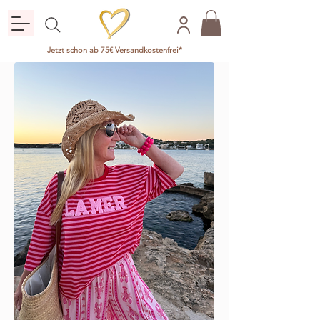
Jetzt schon ab 75€ Versandkostenfrei*