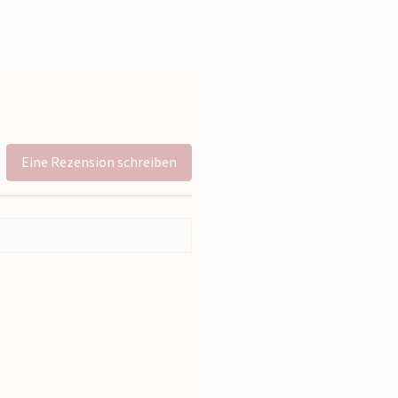
Eine Rezension schreiben