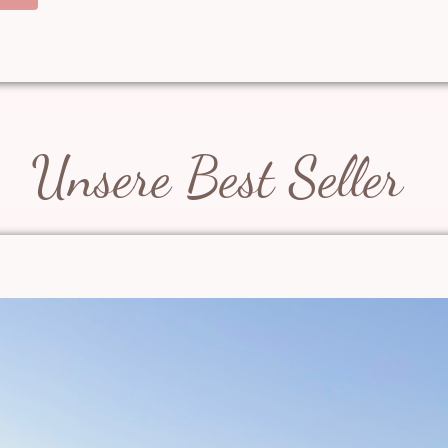
Unsere Best Seller