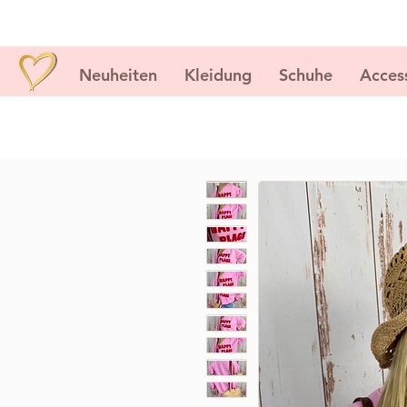
Neuheiten
Kleidung
Schuhe
Acces