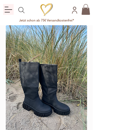
Jetzt schon ab 75€ Versandkostenfrei*