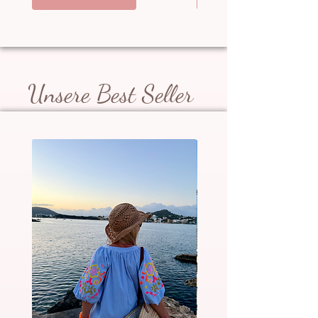
Unsere Best Seller