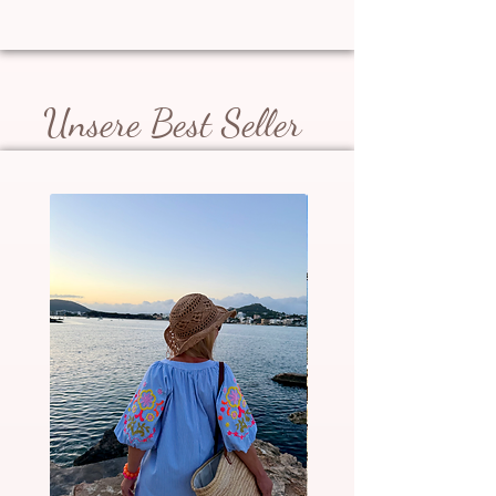
Unsere Best Seller