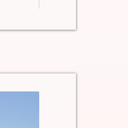
In den Warenkorb