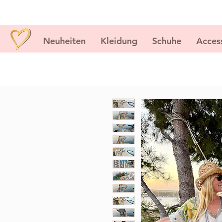
Neuheiten
Kleidung
Schuhe
Acces