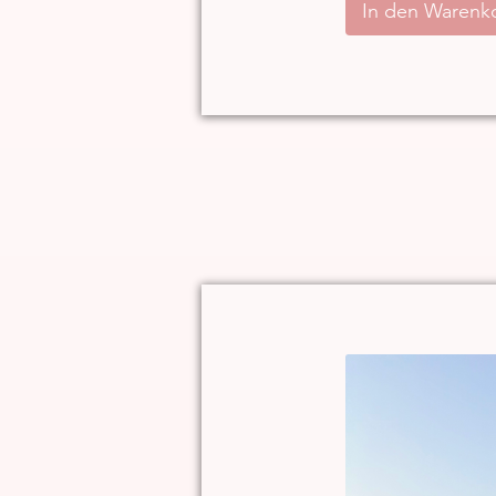
In den Warenk