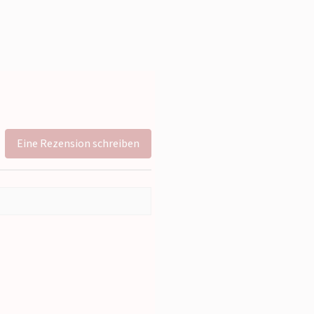
Eine Rezension schreiben