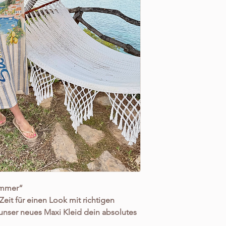
ummer“
eit für einen Look mit richtigen
 unser neues Maxi Kleid dein absolutes