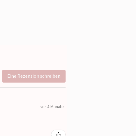
Eine Rezension schreiben
vor 4 Monaten