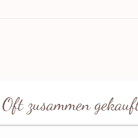
Oft zusammen gekauf