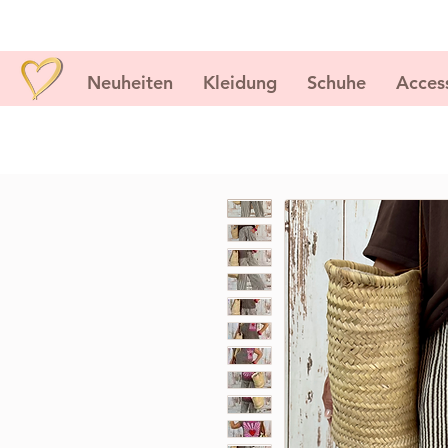
Neuheiten
Kleidung
Schuhe
Acces