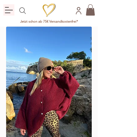
Jetzt schon ab 75€ Versandkostenfrei*