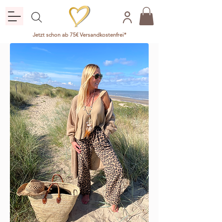
Jetzt schon ab 75€ Versandkostenfrei*