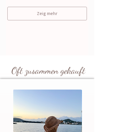
Zeig mehr
Oft zusammen gekauft