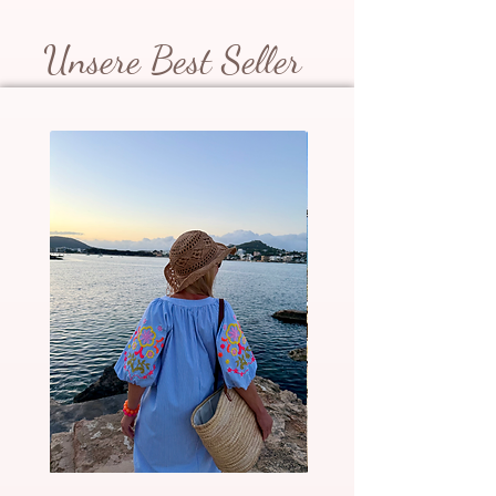
Unsere Best Seller